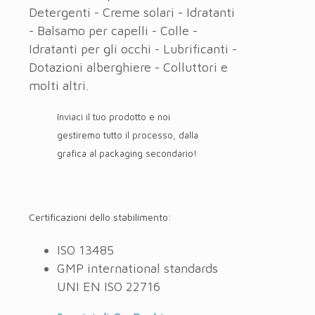
Detergenti - Creme solari - Idratanti
- Balsamo per capelli - Colle -
Idratanti per gli occhi - Lubrificanti -
Dotazioni alberghiere - Colluttori e
molti altri.
Inviaci il tuo prodotto e noi
gestiremo tutto il processo, dalla
grafica al packaging secondario!
Certificazioni dello stabilimento:
ISO 13485
GMP international standards
UNI EN ISO 22716