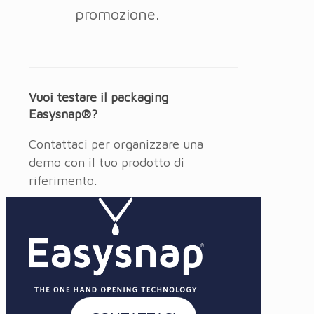
promozione.
Vuoi testare il packaging
Easysnap®?
Contattaci per organizzare una
demo con il tuo prodotto di
riferimento.