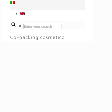
✕
Co-packing cosmetico