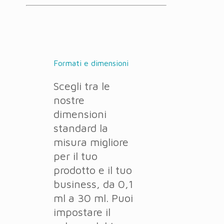
Formati e dimensioni
Scegli tra le
nostre
dimensioni
standard la
misura migliore
per il tuo
prodotto e il tuo
business, da 0,1
ml a 30 ml. Puoi
impostare il