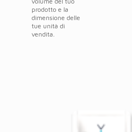
volume del tuo
prodotto e la
dimensione delle
tue unità di
vendita.