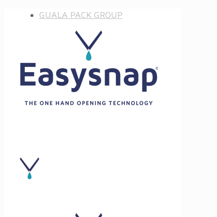
GUALA PACK GROUP