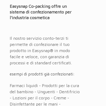
Easysnap Co-packing offre un
sistema di confezionamento per
l'industria cosmetica
Il nostro servizio conto-terzi ti
permette di confezionare il tuo
prodotto in Easysnap® in modo
facile e veloce, con garanzia di
processi e di standard certificati.
esempi di prodotti già confezionati:
Farmaci liquidi - Prodotti per la cura
del bambino - Unguenti - Dentifricio
- Lozioni per il corpo - Creme -
Disinfettante per le mani -