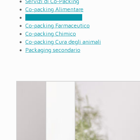
Servizi di Co-Packing
Co-packing Alimentare
Co-packing Cosmetico
Co-packing Farmaceutico
Co-packing Chimico
Co-packing Cura degli animali
Packaging secondario