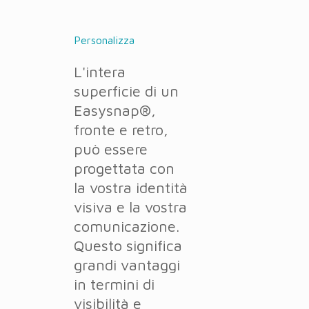
Personalizza
L'intera
superficie di un
Easysnap®,
fronte e retro,
può essere
progettata con
la vostra identità
visiva e la vostra
comunicazione.
Questo significa
grandi vantaggi
in termini di
visibilità e