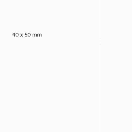
40 x 50 mm