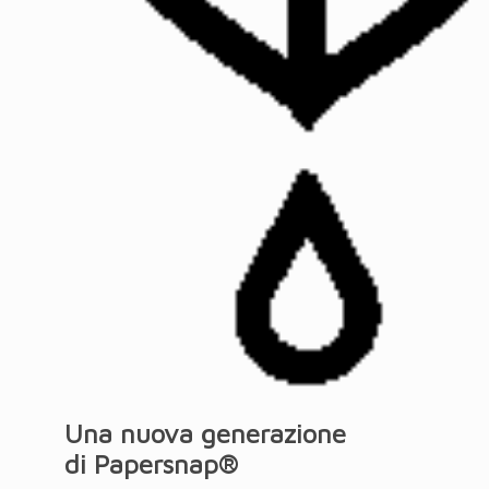
Una nuova generazione
di Papersnap®