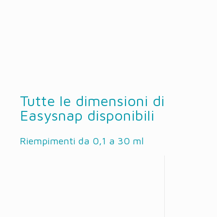
Tutte le dimensioni di
Easysnap disponibili
Riempimenti da 0,1 a 30 ml