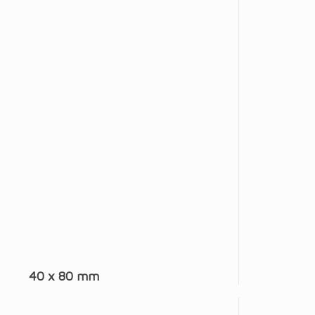
40 x 80 mm