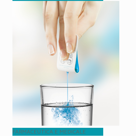
FARMACEUTICA E MEDICALE