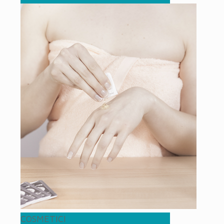
COSMETICI