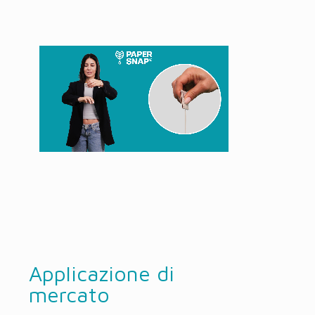
Applicazione di
mercato