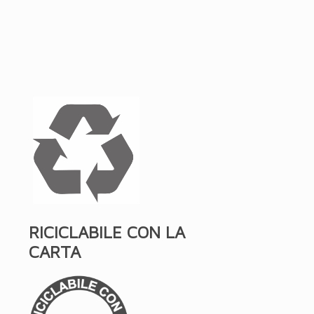
RICICLABILE CON LA
CARTA