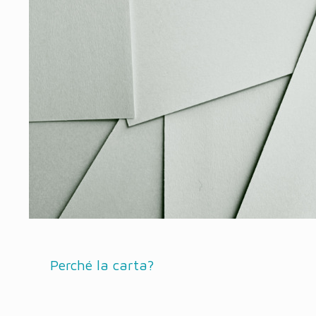
Perché la carta?