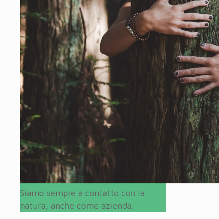
Siamo sempre a contatto con la
natura, anche come azienda.