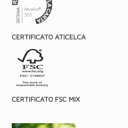
CERTIFICATO ATICELCA
CERTIFICATO FSC MIX