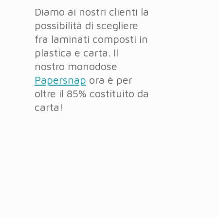
Diamo ai nostri clienti la
possibilità di scegliere
fra laminati composti in
plastica e carta. Il
nostro monodose
Papersnap
ora è per
oltre il 85% costituito da
carta!