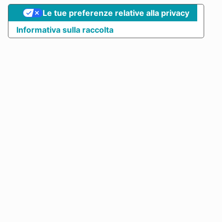
Le tue preferenze relative alla privacy
Informativa sulla raccolta