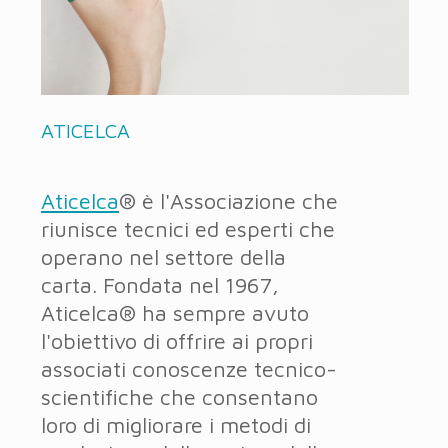
ATICELCA
Aticelca
® è l'Associazione che
riunisce tecnici ed esperti che
operano nel settore della
carta. Fondata nel 1967,
Aticelca® ha sempre avuto
l'obiettivo di offrire ai propri
associati conoscenze tecnico-
scientifiche che consentano
loro di migliorare i metodi di