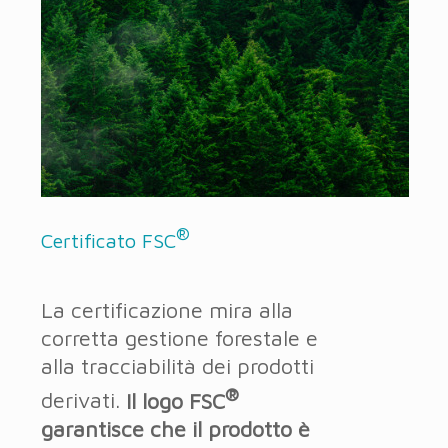
®
Certificato FSC
La certificazione mira alla
corretta gestione forestale e
alla tracciabilità dei prodotti
®
derivati.
Il logo FSC
garantisce che il prodotto è