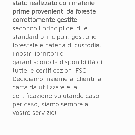
stato realizzato con materie
prime provenienti da foreste
correttamente gestite
secondo i principi dei due
standard principali: gestione
forestale e catena di custodia.
I nostri fornitori ci
garantiscono la disponibilità di
tutte le certificazioni FSC.
Decidiamo insieme ai clienti la
carta da utilizzare e la
certificazione valutando caso
per caso, siamo sempre al
vostro servizio!