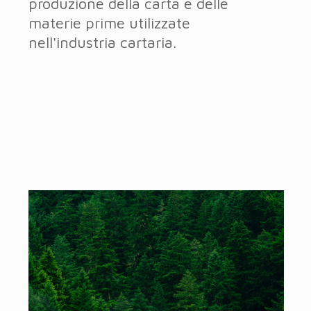
produzione della carta e delle
materie prime utilizzate
nell'industria cartaria.