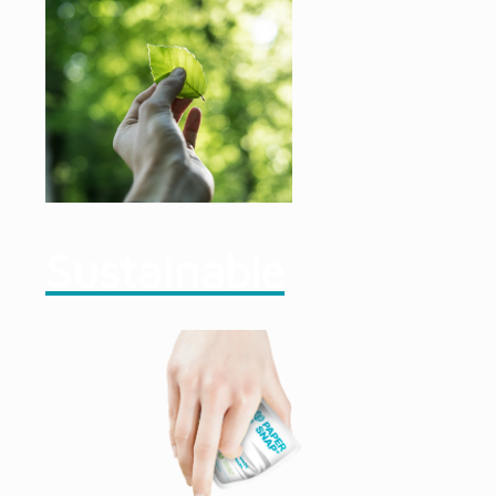
Sustainable