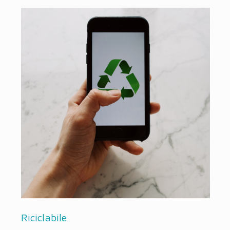
Riciclabile