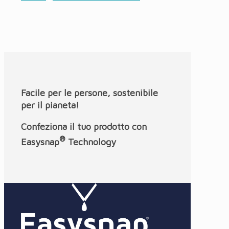
Facile per le persone, sostenibile
per il pianeta!
Confeziona il tuo prodotto con
®
Easysnap
Technology