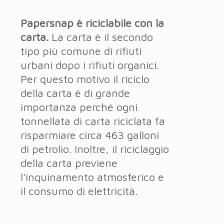
Papersnap è riciclabile con la
carta.
La carta è il secondo
tipo più comune di rifiuti
urbani dopo i rifiuti organici.
Per questo motivo il riciclo
della carta è di grande
importanza perché ogni
tonnellata di carta riciclata fa
risparmiare circa 463 galloni
di petrolio. Inoltre, il riciclaggio
della carta previene
l'inquinamento atmosferico e
il consumo di elettricità.