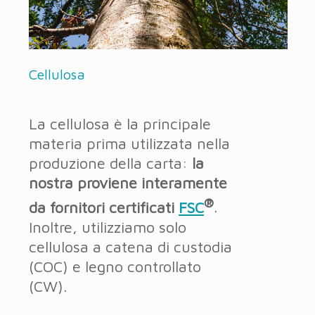
Cellulosa
La cellulosa è la principale
materia prima utilizzata nella
produzione della carta:
la
nostra proviene interamente
®
da fornitori certificati
FSC
.
Inoltre, utilizziamo solo
cellulosa a catena di custodia
(COC) e legno controllato
(CW).