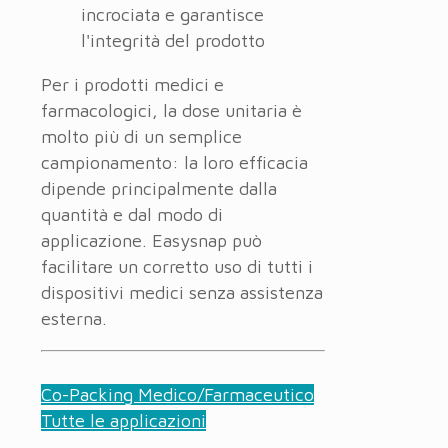
incrociata e garantisce
l'integrità del prodotto
Per i prodotti medici e
farmacologici, la dose unitaria è
molto più di un semplice
campionamento: la loro efficacia
dipende principalmente dalla
quantità e dal modo di
applicazione. Easysnap può
facilitare un corretto uso di tutti i
dispositivi medici senza assistenza
esterna.
Co-Packing Medico/Farmaceutico
Tutte le applicazioni