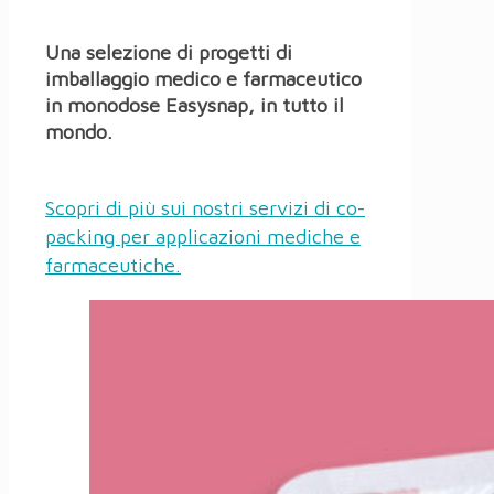
Una selezione di progetti di
imballaggio medico e farmaceutico
in monodose Easysnap, in tutto il
mondo.
Scopri di più sui nostri servizi di co-
packing per applicazioni mediche e
farmaceutiche.