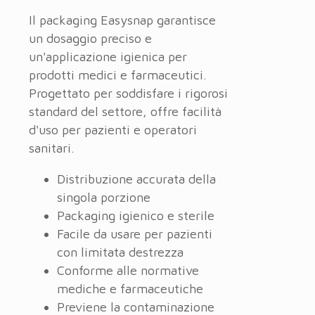
Il packaging Easysnap garantisce
un dosaggio preciso e
un'applicazione igienica per
prodotti medici e farmaceutici.
Progettato per soddisfare i rigorosi
standard del settore, offre facilità
d'uso per pazienti e operatori
sanitari.
Distribuzione accurata della
singola porzione
Packaging igienico e sterile
Facile da usare per pazienti
con limitata destrezza
Conforme alle normative
mediche e farmaceutiche
Previene la contaminazione