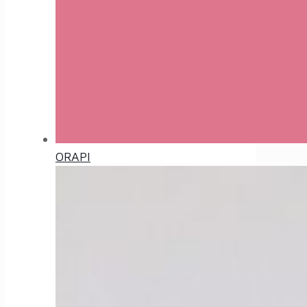
ORAPI