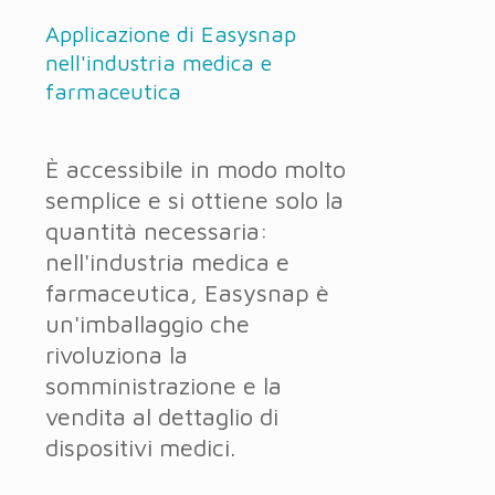
Applicazione di Easysnap
nell'industria medica e
farmaceutica
È accessibile in modo molto
semplice e si ottiene solo la
quantità necessaria:
nell'industria medica e
farmaceutica, Easysnap è
un'imballaggio che
rivoluziona la
somministrazione e la
vendita al dettaglio di
dispositivi medici.