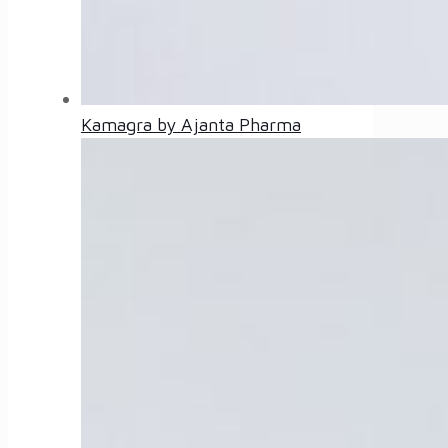
Kamagra by Ajanta Pharma