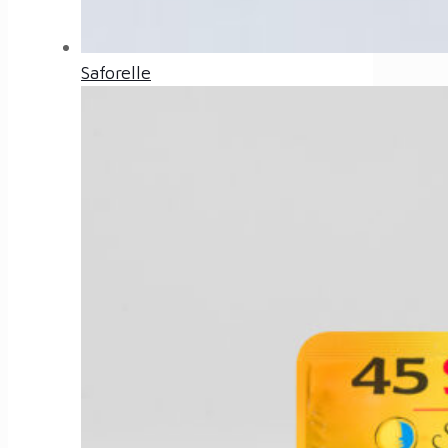
Saforelle