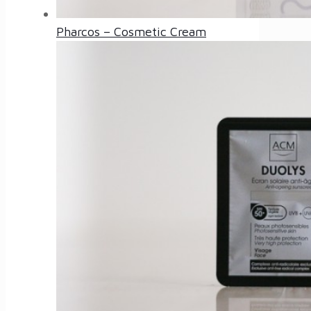
Pharcos – Cosmetic Cream