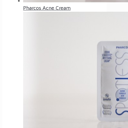
Pharcos Acne Cream