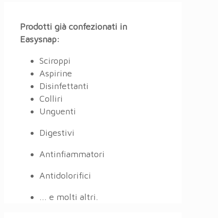
Prodotti già confezionati in
Easysnap:
Sciroppi
Aspirine
Disinfettanti
Colliri
Unguenti
Digestivi
Antinfiammatori
Antidolorifici
... e molti altri.